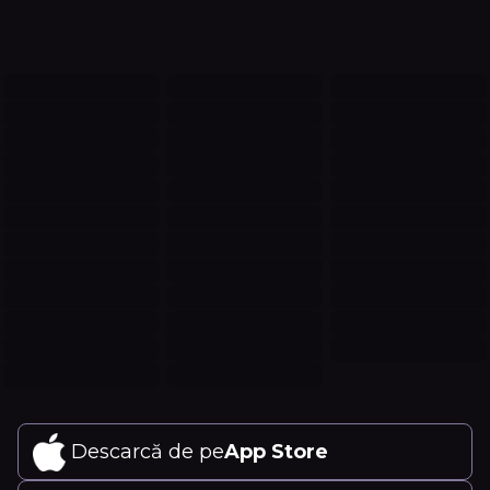
Descarcă de pe
App Store