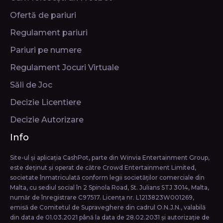
Ofertă de pariuri
Regulament pariuri
Pariuri pe numere
Regulament Jocuri Virtuale
Săli de Joc
Decizie Licentiere
Decizie Autorizare
Info
Site-ul și aplicația CashPot, parte din Winvia Entertainment Group,
este deținut și operat de către Crowd Entertainment Limited,
societate înmatriculată conform legii societăţilor comerciale din
Malta, cu sediul social în 2 Spinola Road, St. Julians STJ 3014, Malta,
număr de înregistrare C97517. Licența nr. L1213823W001269,
emisă de Comitetul de Supraveghere din cadrul O.N.J.N., valabilă
din data de 01.03.2021 până la data de 28.02.2031 și autorizație de