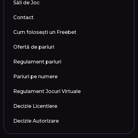
Săli de Joc
Contact
Cum folosești un Freebet
Ofertă de pariuri
Regulament pariuri
Pariuri pe numere
Regulament Jocuri Virtuale
Decizie Licentiere
Decizie Autorizare