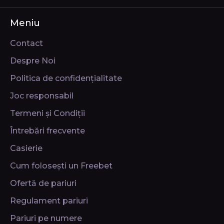
Meniu
Contact
Despre Noi
Politica de confidențialitate
Joc responsabil
Termeni și Condiții
Întrebări frecvente
Casierie
Cum folosești un Freebet
Ofertă de pariuri
Regulament pariuri
Pariuri pe numere