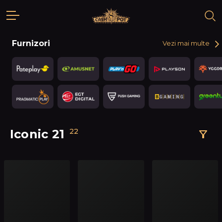
Furnizori
Vezi mai multe
Iconic 21
22