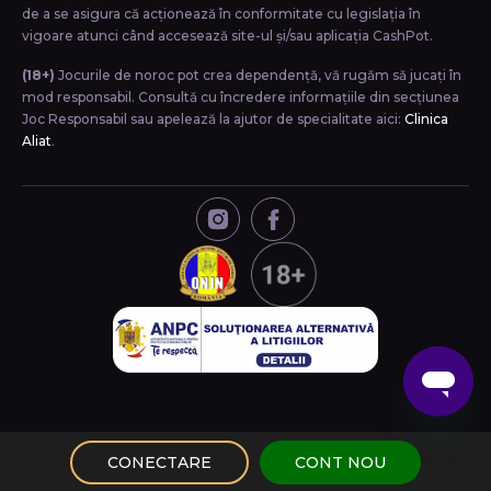
de a se asigura că acționează în conformitate cu legislația în
vigoare atunci când accesează site-ul și/sau aplicația CashPot.
(18+)
Jocurile de noroc pot crea dependență, vă rugăm să jucați în
mod responsabil. Consultă cu încredere informațiile din secțiunea
Joc Responsabil sau apelează la ajutor de specialitate aici:
Clinica
Aliat
.
CONECTARE
CONT NOU