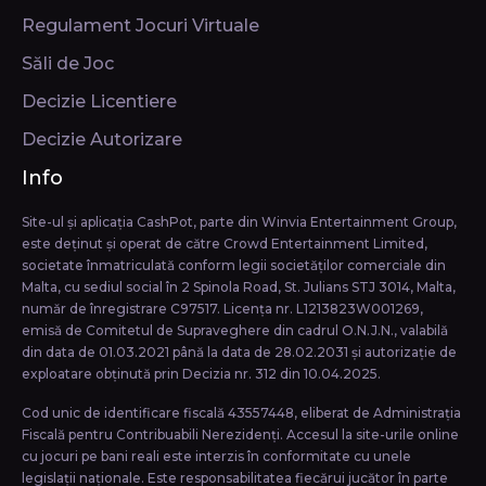
Regulament Jocuri Virtuale
Săli de Joc
Decizie Licentiere
Decizie Autorizare
Info
Site-ul și aplicația CashPot, parte din Winvia Entertainment Group,
este deținut și operat de către Crowd Entertainment Limited,
societate înmatriculată conform legii societăţilor comerciale din
Malta, cu sediul social în 2 Spinola Road, St. Julians STJ 3014, Malta,
număr de înregistrare C97517. Licența nr. L1213823W001269,
emisă de Comitetul de Supraveghere din cadrul O.N.J.N., valabilă
din data de 01.03.2021 până la data de 28.02.2031 și autorizație de
exploatare obținută prin Decizia nr. 312 din 10.04.2025.
Cod unic de identificare fiscală 43557448, eliberat de Administrația
Fiscală pentru Contribuabili Nerezidenți. Accesul la site-urile online
cu jocuri pe bani reali este interzis în conformitate cu unele
legislații naționale. Este responsabilitatea fiecărui jucător în parte