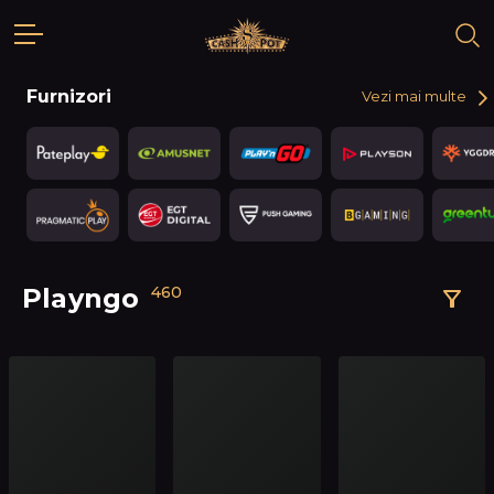
Furnizori
Vezi mai multe
Playngo
460