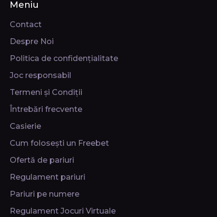
Meniu
Contact
Despre Noi
Politica de confidențialitate
Joc responsabil
Termeni și Condiții
Întrebări frecvente
Casierie
Cum folosești un Freebet
Ofertă de pariuri
Regulament pariuri
Pariuri pe numere
Regulament Jocuri Virtuale