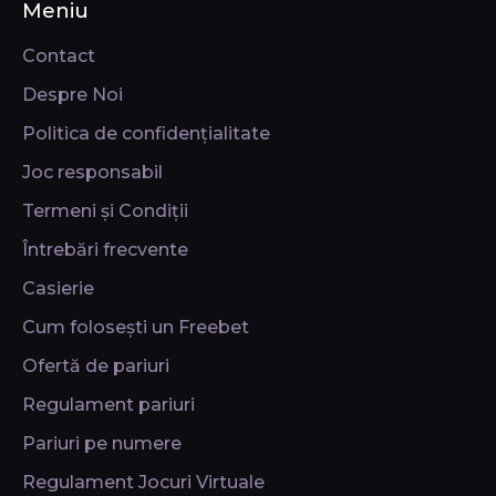
Meniu
Contact
Despre Noi
Politica de confidențialitate
Joc responsabil
Termeni și Condiții
Întrebări frecvente
Casierie
Cum folosești un Freebet
Ofertă de pariuri
Regulament pariuri
Pariuri pe numere
Regulament Jocuri Virtuale