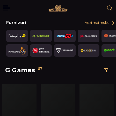
Furnizori
Vezi mai multe
G Games
67