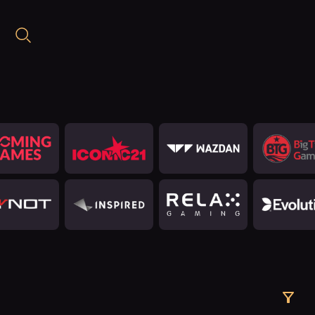
FILTRE
ALFABETIC A-Z