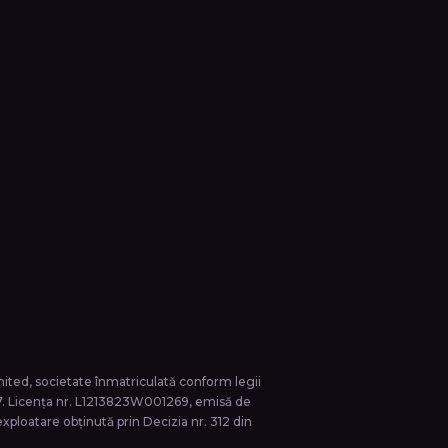
mited, societate înmatriculată conform legii
7517. Licența nr. L1213823W001269, emisă de
xploatare obținută prin Decizia nr. 312 din