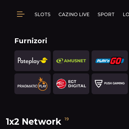
SLOTS
CAZINO LIVE
SPORT
L
Furnizori
1x2 Network
19