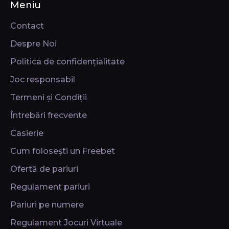
Meniu
Contact
Despre Noi
Politica de confidențialitate
Joc responsabil
Termeni și Condiții
Întrebări frecvente
Casierie
Cum folosești un Freebet
Ofertă de pariuri
Regulament pariuri
Pariuri pe numere
Regulament Jocuri Virtuale