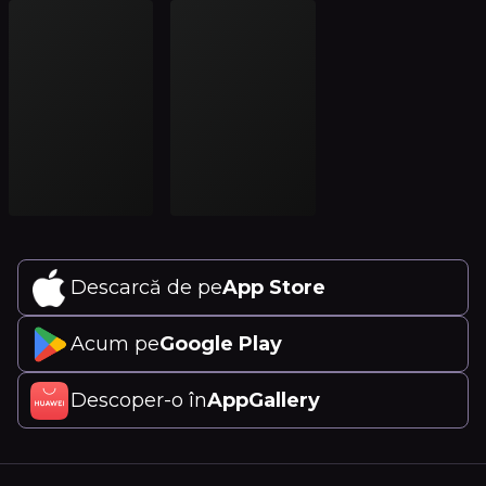
Descarcă de pe
App Store
Acum pe
Google Play
Descoper-o în
AppGallery