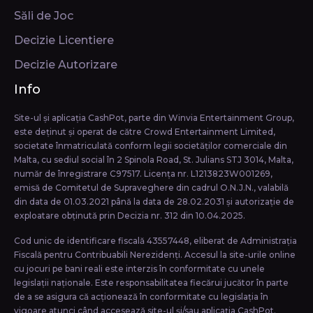
Săli de Joc
Decizie Licentiere
Decizie Autorizare
Info
Site-ul și aplicația CashPot, parte din Winvia Entertainment Group,
este deținut și operat de către Crowd Entertainment Limited,
societate înmatriculată conform legii societăţilor comerciale din
Malta, cu sediul social în 2 Spinola Road, St. Julians STJ 3014, Malta,
număr de înregistrare C97517. Licența nr. L1213823W001269,
emisă de Comitetul de Supraveghere din cadrul O.N.J.N., valabilă
din data de 01.03.2021 până la data de 28.02.2031 și autorizație de
exploatare obținută prin Decizia nr. 312 din 10.04.2025.
Cod unic de identificare fiscală 43557448, eliberat de Administrația
Fiscală pentru Contribuabili Nerezidenți. Accesul la site-urile online
cu jocuri pe bani reali este interzis în conformitate cu unele
legislații naționale. Este responsabilitatea fiecărui jucător în parte
de a se asigura că acționează în conformitate cu legislația în
vigoare atunci când accesează site-ul și/sau aplicația CashPot.