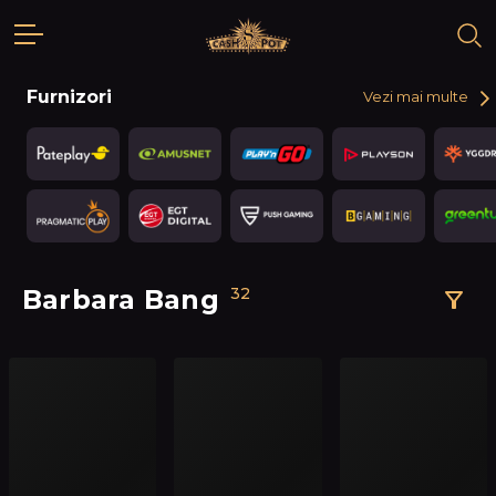
Furnizori
Vezi mai multe
Barbara Bang
32