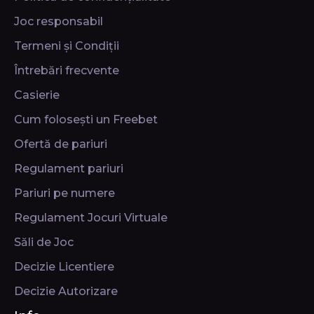
Joc responsabil
Termeni și Condiții
Întrebări frecvente
Casierie
Cum folosești un Freebet
Ofertă de pariuri
Regulament pariuri
Pariuri pe numere
Regulament Jocuri Virtuale
Săli de Joc
Decizie Licentiere
Decizie Autorizare