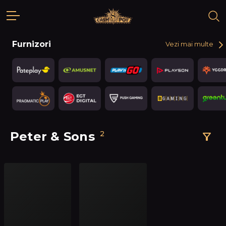
Furnizori
Vezi mai multe
Peter & Sons
2