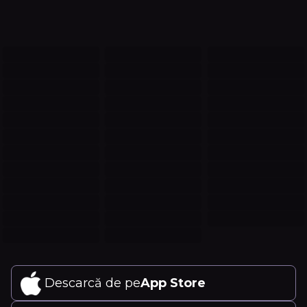
Descarcă de pe
App Store