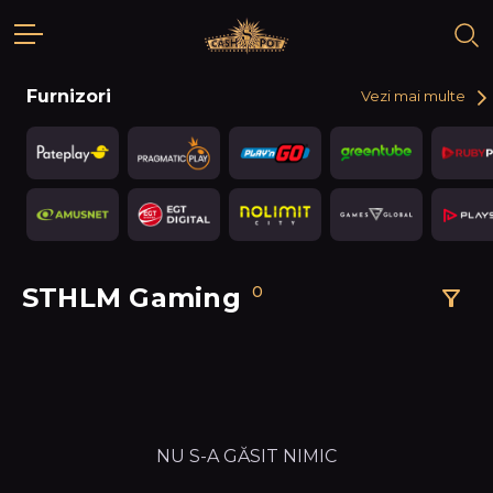
Furnizori
Vezi mai multe
STHLM Gaming
0
NU S-A GĂSIT NIMIC