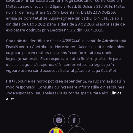
societate înmatriculată conform legii societăţilor comerciale din
Malta, cu sediul social în 2 Spinola Road, St. Julians STJ 3014, Malta,
număr de înregistrare C97517. Licența nr. L1213823W001269,
emisă de Comitetul de Supraveghere din cadrul O.N.J.N., valabilă
din data de 01.03.2021 până la data de 28.02.2031 și autorizație de
exploatare obținută prin Decizia nr. 312 din 10.04.2025.
Cod unic de identificare fiscală 43557448, eliberat de Administrația
Fiscală pentru Contribuabili Nerezidenți. Accesul la site-urile online
cu jocuri pe bani reali este interzis în conformitate cu unele
legislații naționale. Este responsabilitatea fiecărui jucător în parte
de a se asigura că acționează în conformitate cu legislația în
vigoare atunci când accesează site-ul și/sau aplicația CashPot.
(18+)
Jocurile de noroc pot crea dependență, vă rugăm să jucați în
mod responsabil. Consultă cu încredere informațiile din secțiunea
Joc Responsabil sau apelează la ajutor de specialitate aici:
Clinica
Aliat
.