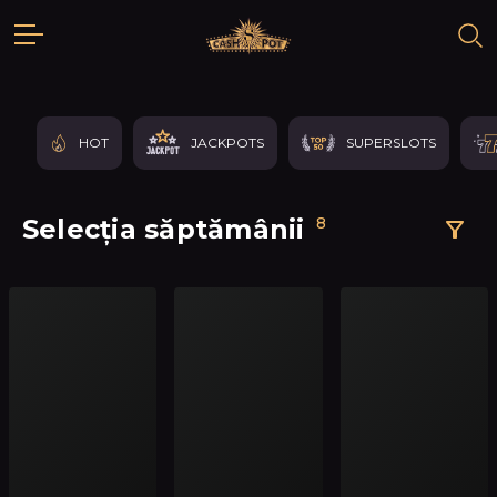
HOT
JACKPOTS
SUPERSLOTS
Selecția săptămânii
8