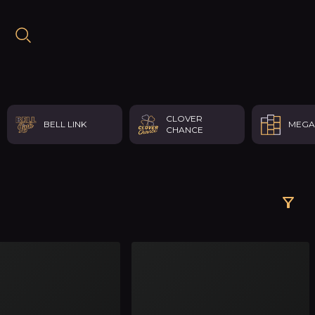
FILTRE
ALFABETIC A-Z
CLOVER
BELL LINK
MEGA
CHANCE