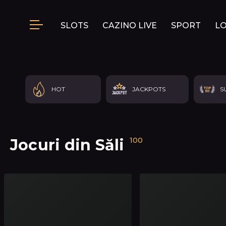
SLOTS
CAZINO LIVE
SPORT
L
HOT
JACKPOTS
S
Jocuri din Săli
100