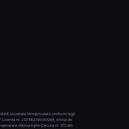
mited, societate înmatriculată conform legii
7517. Licența nr. L1213823W001269, emisă de
xploatare obținută prin Decizia nr. 312 din