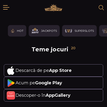
HOT
JACKPOTS
SUPERSLOTS
Teme jocuri
20
Descarcă de pe
App Store
Acum pe
Google Play
Descoper-o în
AppGallery