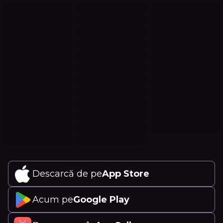
Descarcă de pe
App Store
Acum pe
Google Play