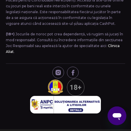
Fiscală pentru Contribuabili Nerezidenți. Accesul la site-urile online
cu jocuri pe bani reali este interzis în conformitate cu unele
legislații naționale. Este responsabilitatea fiecărui jucător în parte
de a se asigura că acționează în conformitate cu legislația în
vigoare atunci când accesează site-ul și/sau aplicația CashPot.
(18+)
Jocurile de noroc pot crea dependență, vă rugăm să jucați în
mod responsabil. Consultă cu încredere informațiile din secțiunea
Joc Responsabil sau apelează la ajutor de specialitate aici:
Clinica
Aliat
.