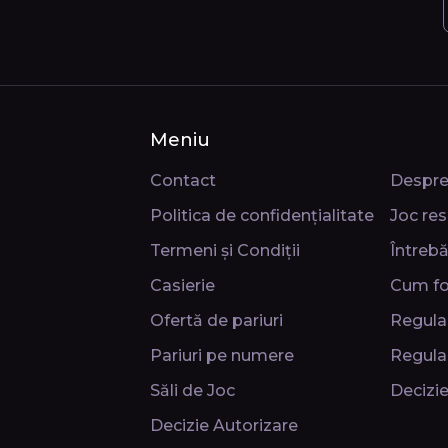
Meniu
Contact
Despre
Politica de confidențialitate
Joc re
Termeni și Condiții
Întrebă
Casierie
Cum fo
Ofertă de pariuri
Regula
Pariuri pe numere
Regula
Săli de Joc
Decizie
Decizie Autorizare