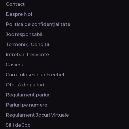
Contact
Despre Noi
Politica de confidențialitate
Joc responsabil
Termeni și Condiții
Întrebări frecvente
Casierie
Cum folosești un Freebet
Ofertă de pariuri
Regulament pariuri
Pariuri pe numere
Regulament Jocuri Virtuale
Săli de Joc