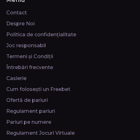
Contact
Despre Noi
Politica de confidențialitate
Joc responsabil
Termeni și Condiții
Întrebări frecvente
Casierie
Cum folosești un Freebet
Ofertă de pariuri
Regulament pariuri
Pariuri pe numere
Regulament Jocuri Virtuale