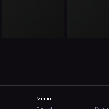
Meniu
Contact
Despre