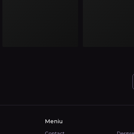
Meniu
Contact
Despre