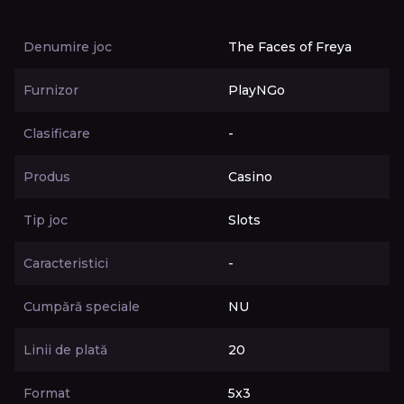
Denumire joc
The Faces of Freya
Furnizor
PlayNGo
Clasificare
-
Produs
Casino
Tip joc
Slots
Caracteristici
-
Cumpără speciale
NU
Linii de plată
20
Format
5x3