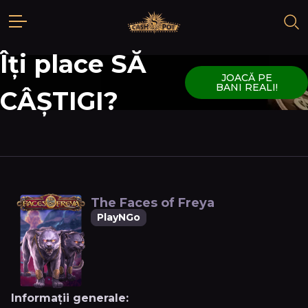
Îți place SĂ
JOACĂ PE
BANI REALI!
CÂȘTIGI?
The Faces of Freya
PlayNGo
Informații generale: