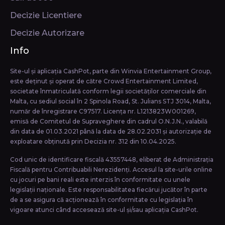
Decizie Licentiere
Decizie Autorizare
Info
Site-ul și aplicația CashPot, parte din Winvia Entertainment Group,
este deținut și operat de către Crowd Entertainment Limited,
societate înmatriculată conform legii societăţilor comerciale din
Malta, cu sediul social în 2 Spinola Road, St. Julians STJ 3014, Malta,
număr de înregistrare C97517. Licența nr. L1213823W001269,
emisă de Comitetul de Supraveghere din cadrul O.N.J.N., valabilă
din data de 01.03.2021 până la data de 28.02.2031 și autorizație de
exploatare obținută prin Decizia nr. 312 din 10.04.2025.
Cod unic de identificare fiscală 43557448, eliberat de Administrația
Fiscală pentru Contribuabili Nerezidenți. Accesul la site-urile online
cu jocuri pe bani reali este interzis în conformitate cu unele
legislații naționale. Este responsabilitatea fiecărui jucător în parte
de a se asigura că acționează în conformitate cu legislația în
vigoare atunci când accesează site-ul și/sau aplicația CashPot.