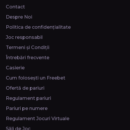
Contact
Despre Noi
Politica de confidențialitate
Joc responsabil
Termeni și Condiții
Întrebări frecvente
Casierie
Cum folosești un Freebet
Ofertă de pariuri
Regulament pariuri
Pariuri pe numere
Regulament Jocuri Virtuale
Săli de Joc