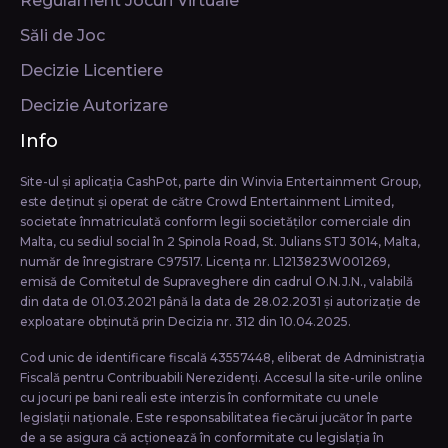
Regulament Jocuri Virtuale
Săli de Joc
Decizie Licentiere
Decizie Autorizare
Info
Site-ul și aplicația CashPot, parte din Winvia Entertainment Group,
este deținut și operat de către Crowd Entertainment Limited,
societate înmatriculată conform legii societăţilor comerciale din
Malta, cu sediul social în 2 Spinola Road, St. Julians STJ 3014, Malta,
număr de înregistrare C97517. Licența nr. L1213823W001269,
emisă de Comitetul de Supraveghere din cadrul O.N.J.N., valabilă
din data de 01.03.2021 până la data de 28.02.2031 și autorizație de
exploatare obținută prin Decizia nr. 312 din 10.04.2025.
Cod unic de identificare fiscală 43557448, eliberat de Administrația
Fiscală pentru Contribuabili Nerezidenți. Accesul la site-urile online
cu jocuri pe bani reali este interzis în conformitate cu unele
legislații naționale. Este responsabilitatea fiecărui jucător în parte
de a se asigura că acționează în conformitate cu legislația în