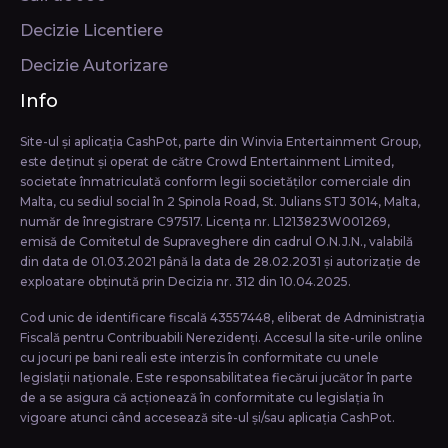
Decizie Licentiere
Decizie Autorizare
Info
Site-ul și aplicația CashPot, parte din Winvia Entertainment Group,
este deținut și operat de către Crowd Entertainment Limited,
societate înmatriculată conform legii societăţilor comerciale din
Malta, cu sediul social în 2 Spinola Road, St. Julians STJ 3014, Malta,
număr de înregistrare C97517. Licența nr. L1213823W001269,
emisă de Comitetul de Supraveghere din cadrul O.N.J.N., valabilă
din data de 01.03.2021 până la data de 28.02.2031 și autorizație de
exploatare obținută prin Decizia nr. 312 din 10.04.2025.
Cod unic de identificare fiscală 43557448, eliberat de Administrația
Fiscală pentru Contribuabili Nerezidenți. Accesul la site-urile online
cu jocuri pe bani reali este interzis în conformitate cu unele
legislații naționale. Este responsabilitatea fiecărui jucător în parte
de a se asigura că acționează în conformitate cu legislația în
vigoare atunci când accesează site-ul și/sau aplicația CashPot.