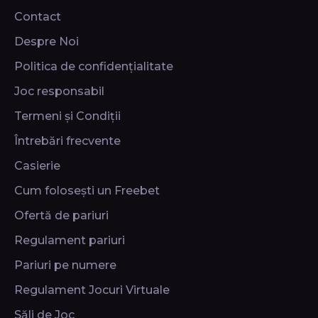
Contact
Despre Noi
Politica de confidențialitate
Joc responsabil
Termeni și Condiții
Întrebări frecvente
Casierie
Cum folosești un Freebet
Ofertă de pariuri
Regulament pariuri
Pariuri pe numere
Regulament Jocuri Virtuale
Săli de Joc