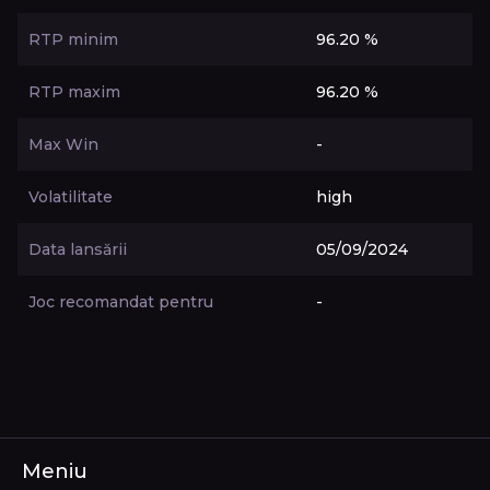
RTP minim
96.20 %
RTP maxim
96.20 %
Max Win
-
Volatilitate
high
Data lansării
05/09/2024
Joc recomandat pentru
-
Meniu