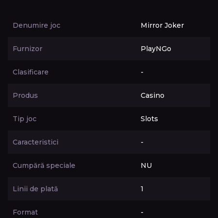
Denumire joc
Mirror Joker
Furnizor
PlayNGo
Clasificare
-
Produs
Casino
Tip joc
Slots
Caracteristici
-
Cumpără speciale
NU
Linii de plată
1
Format
-