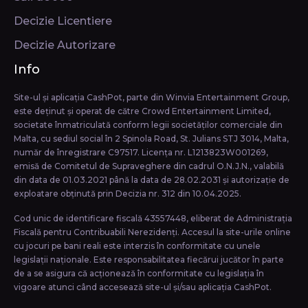
Decizie Licentiere
Decizie Autorizare
Info
Site-ul și aplicația CashPot, parte din Winvia Entertainment Group,
este deținut și operat de către Crowd Entertainment Limited,
societate înmatriculată conform legii societăţilor comerciale din
Malta, cu sediul social în 2 Spinola Road, St. Julians STJ 3014, Malta,
număr de înregistrare C97517. Licența nr. L1213823W001269,
emisă de Comitetul de Supraveghere din cadrul O.N.J.N., valabilă
din data de 01.03.2021 până la data de 28.02.2031 și autorizație de
exploatare obținută prin Decizia nr. 312 din 10.04.2025.
Cod unic de identificare fiscală 43557448, eliberat de Administrația
Fiscală pentru Contribuabili Nerezidenți. Accesul la site-urile online
cu jocuri pe bani reali este interzis în conformitate cu unele
legislații naționale. Este responsabilitatea fiecărui jucător în parte
de a se asigura că acționează în conformitate cu legislația în
vigoare atunci când accesează site-ul și/sau aplicația CashPot.