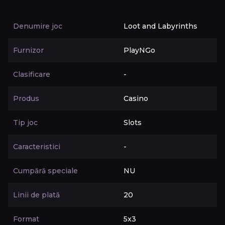
Denumire joc
Loot and Labyrinths
Furnizor
PlayNGo
Clasificare
-
Produs
Casino
Tip joc
Slots
Caracteristici
-
Cumpără speciale
NU
Linii de plată
20
Format
5x3