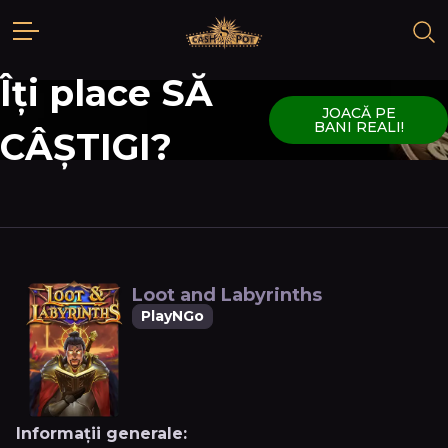
Îți place SĂ
JOACĂ PE
BANI REALI!
CÂȘTIGI?
Loot and Labyrinths
PlayNGo
Informații generale: