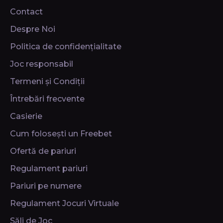
Contact
Despre Noi
Politica de confidențialitate
Joc responsabil
Termeni și Condiții
Întrebări frecvente
Casierie
Cum folosești un Freebet
Ofertă de pariuri
Regulament pariuri
Pariuri pe numere
Regulament Jocuri Virtuale
Săli de Joc