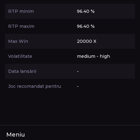
RTP minim
96.40 %
RTP maxim
96.40 %
Max Win
20000 X
Volatilitate
medium - high
Data lansării
-
Joc recomandat pentru
-
Meniu