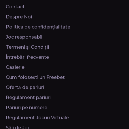
Contact
Despre Noi
Politica de confidențialitate
Joc responsabil
Termeni și Condiții
Întrebări frecvente
Casierie
Cum folosești un Freebet
Ofertă de pariuri
Regulament pariuri
Pariuri pe numere
Regulament Jocuri Virtuale
Săli de Joc