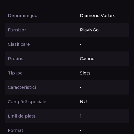
Denumire joc
Diamond Vortex
Furnizor
PlayNGo
Clasificare
-
Produs
Casino
Tip joc
Slots
Caracteristici
-
Cumpără speciale
NU
Linii de plată
1
Format
-