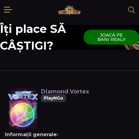
Îți place SĂ
JOACĂ PE
BANI REALI!
CÂȘTIGI?
Diamond Vortex
PlayNGo
Informații generale: