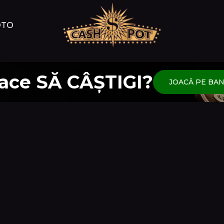
OTO
place SĂ CÂȘTIGI?
JOACĂ PE BANI