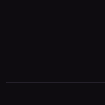
Contact