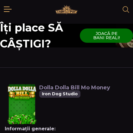
Îți place SĂ
JOACĂ PE
BANI REALI!
CÂȘTIGI?
Dolla Dolla Bill Mo Money
Iron Dog Studio
Informații generale: