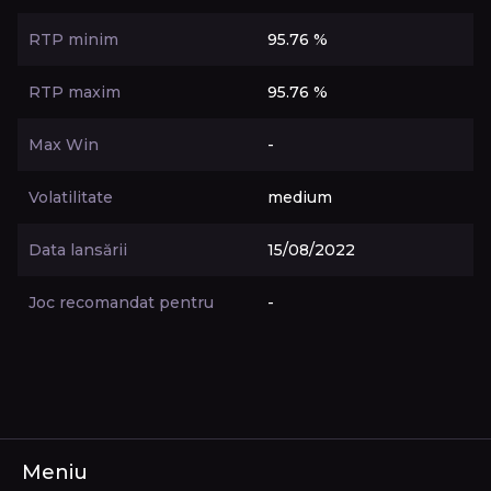
RTP minim
95.76 %
RTP maxim
95.76 %
Max Win
-
Volatilitate
medium
Data lansării
15/08/2022
Joc recomandat pentru
-
Meniu