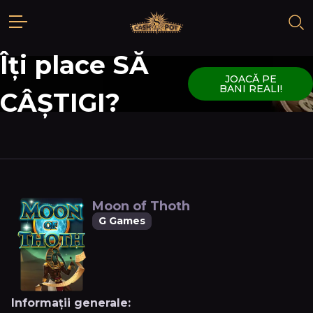
Îți place SĂ
JOACĂ PE
BANI REALI!
CÂȘTIGI?
Moon of Thoth
G Games
Informații generale: