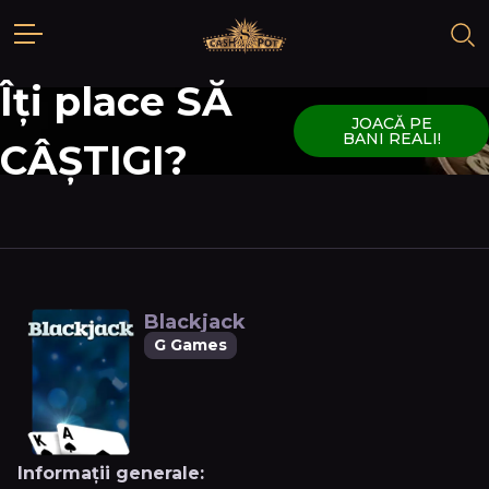
Îți place SĂ
JOACĂ PE
BANI REALI!
CÂȘTIGI?
Blackjack
G Games
Informații generale: