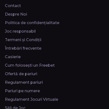
Contact
Despre Noi
Politica de confidențialitate
Joc responsabil
Termeni și Condiții
Întrebări frecvente
Casierie
Cum folosești un Freebet
Ofertă de pariuri
Regulament pariuri
Pariuri pe numere
Regulament Jocuri Virtuale
Săli de Joc