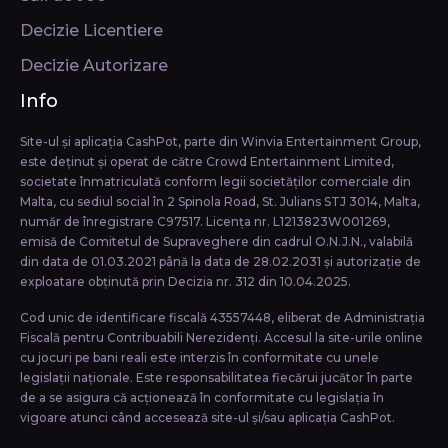
Decizie Licentiere
Decizie Autorizare
Info
Site-ul și aplicația CashPot, parte din Winvia Entertainment Group,
este deținut și operat de către Crowd Entertainment Limited,
societate înmatriculată conform legii societăţilor comerciale din
Malta, cu sediul social în 2 Spinola Road, St. Julians STJ 3014, Malta,
număr de înregistrare C97517. Licența nr. L1213823W001269,
emisă de Comitetul de Supraveghere din cadrul O.N.J.N., valabilă
din data de 01.03.2021 până la data de 28.02.2031 și autorizație de
exploatare obținută prin Decizia nr. 312 din 10.04.2025.
Cod unic de identificare fiscală 43557448, eliberat de Administrația
Fiscală pentru Contribuabili Nerezidenți. Accesul la site-urile online
cu jocuri pe bani reali este interzis în conformitate cu unele
legislații naționale. Este responsabilitatea fiecărui jucător în parte
de a se asigura că acționează în conformitate cu legislația în
vigoare atunci când accesează site-ul și/sau aplicația CashPot.