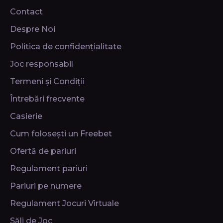
Contact
Despre Noi
Politica de confidențialitate
Joc responsabil
Termeni și Condiții
Întrebări frecvente
Casierie
Cum folosești un Freebet
Ofertă de pariuri
Regulament pariuri
Pariuri pe numere
Regulament Jocuri Virtuale
Săli de Joc