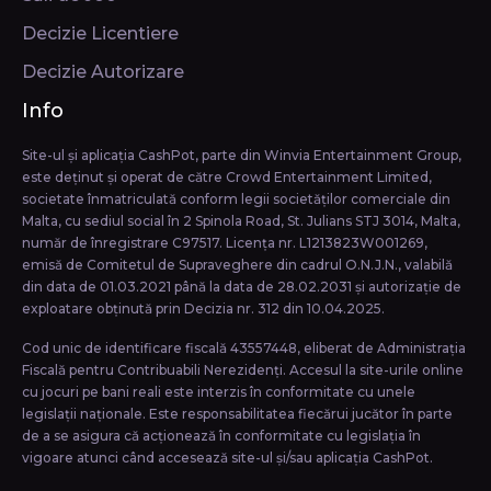
Decizie Licentiere
Decizie Autorizare
Info
Site-ul și aplicația CashPot, parte din Winvia Entertainment Group,
este deținut și operat de către Crowd Entertainment Limited,
societate înmatriculată conform legii societăţilor comerciale din
Malta, cu sediul social în 2 Spinola Road, St. Julians STJ 3014, Malta,
număr de înregistrare C97517. Licența nr. L1213823W001269,
emisă de Comitetul de Supraveghere din cadrul O.N.J.N., valabilă
din data de 01.03.2021 până la data de 28.02.2031 și autorizație de
exploatare obținută prin Decizia nr. 312 din 10.04.2025.
Cod unic de identificare fiscală 43557448, eliberat de Administrația
Fiscală pentru Contribuabili Nerezidenți. Accesul la site-urile online
cu jocuri pe bani reali este interzis în conformitate cu unele
legislații naționale. Este responsabilitatea fiecărui jucător în parte
de a se asigura că acționează în conformitate cu legislația în
vigoare atunci când accesează site-ul și/sau aplicația CashPot.