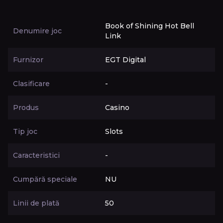
Book of Shining Hot Bell
Denumire joc
Link
Furnizor
EGT Digital
Clasificare
-
Produs
Casino
Tip joc
Slots
Caracteristici
-
Cumpără speciale
NU
Linii de plată
50