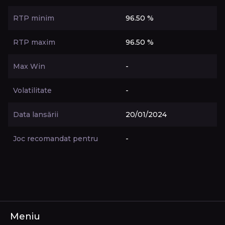
RTP minim
96.50 %
RTP maxim
96.50 %
Max Win
-
Volatilitate
-
Data lansării
20/01/2024
Joc recomandat pentru
-
Meniu