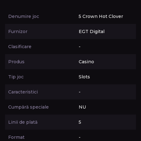
Denumire joc
5 Crown Hot Clover
Furnizor
EGT Digital
Clasificare
-
Produs
Casino
Tip joc
Slots
Caracteristici
-
Cumpără speciale
NU
Linii de plată
5
Format
-