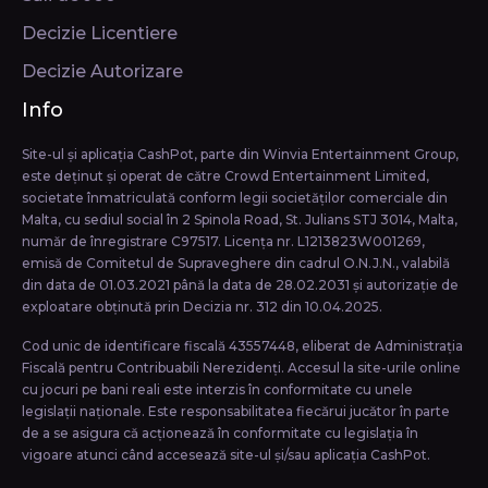
Decizie Licentiere
Decizie Autorizare
Info
Site-ul și aplicația CashPot, parte din Winvia Entertainment Group,
este deținut și operat de către Crowd Entertainment Limited,
societate înmatriculată conform legii societăţilor comerciale din
Malta, cu sediul social în 2 Spinola Road, St. Julians STJ 3014, Malta,
număr de înregistrare C97517. Licența nr. L1213823W001269,
emisă de Comitetul de Supraveghere din cadrul O.N.J.N., valabilă
din data de 01.03.2021 până la data de 28.02.2031 și autorizație de
exploatare obținută prin Decizia nr. 312 din 10.04.2025.
Cod unic de identificare fiscală 43557448, eliberat de Administrația
Fiscală pentru Contribuabili Nerezidenți. Accesul la site-urile online
cu jocuri pe bani reali este interzis în conformitate cu unele
legislații naționale. Este responsabilitatea fiecărui jucător în parte
de a se asigura că acționează în conformitate cu legislația în
vigoare atunci când accesează site-ul și/sau aplicația CashPot.