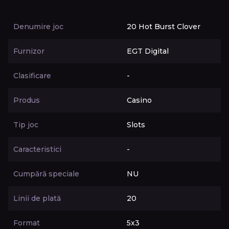
Denumire joc
20 Hot Burst Clover
Furnizor
EGT Digital
Clasificare
-
Produs
Casino
Tip joc
Slots
Caracteristici
-
Cumpără speciale
NU
Linii de plată
20
Format
5x3