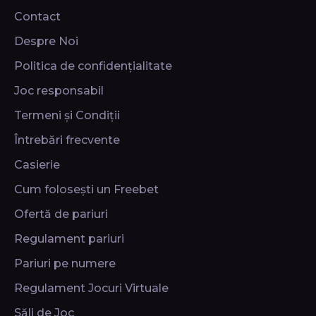
Contact
Despre Noi
Politica de confidențialitate
Joc responsabil
Termeni și Condiții
Întrebări frecvente
Casierie
Cum folosești un Freebet
Ofertă de pariuri
Regulament pariuri
Pariuri pe numere
Regulament Jocuri Virtuale
Săli de Joc