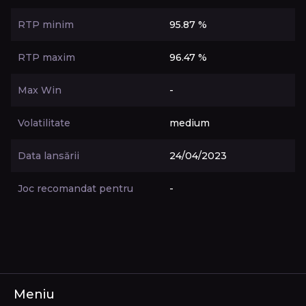
RTP minim
95.87 %
RTP maxim
96.47 %
Max Win
-
Volatilitate
medium
Data lansării
24/04/2023
Joc recomandat pentru
-
Meniu