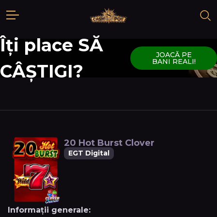
Îți place SĂ
JOACĂ PE
BANI REALI!
CÂȘTIGI?
20 Hot Burst Clover
EGT Digital
Informații generale: