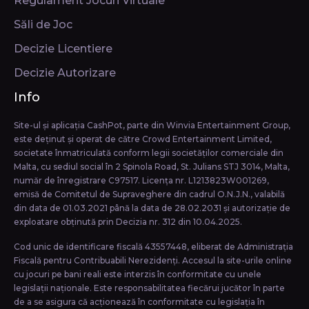
Regulament Jocuri Virtuale
Săli de Joc
Decizie Licentiere
Decizie Autorizare
Info
Site-ul și aplicația CashPot, parte din Winvia Entertainment Group,
este deținut și operat de către Crowd Entertainment Limited,
societate înmatriculată conform legii societăţilor comerciale din
Malta, cu sediul social în 2 Spinola Road, St. Julians STJ 3014, Malta,
număr de înregistrare C97517. Licența nr. L1213823W001269,
emisă de Comitetul de Supraveghere din cadrul O.N.J.N., valabilă
din data de 01.03.2021 până la data de 28.02.2031 și autorizație de
exploatare obținută prin Decizia nr. 312 din 10.04.2025.
Cod unic de identificare fiscală 43557448, eliberat de Administrația
Fiscală pentru Contribuabili Nerezidenți. Accesul la site-urile online
cu jocuri pe bani reali este interzis în conformitate cu unele
legislații naționale. Este responsabilitatea fiecărui jucător în parte
de a se asigura că acționează în conformitate cu legislația în