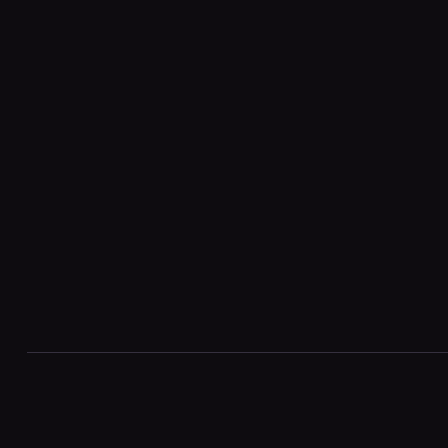
10 Burnin