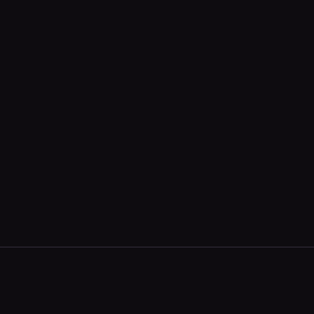
g Clover