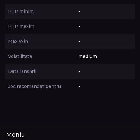
RTP minim
-
RTP maxim
-
Max Win
-
Volatilitate
medium
Data lansării
-
Joc recomandat pentru
-
Meniu