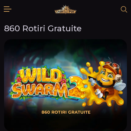
860 Rotiri Gratuite