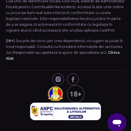
Cod unic de identificare fiscală 43557448, eliberat de Administrația
Fiscală pentru Contribuabili Nerezidenți. Accesul la site-urile online
cu jocuri pe bani reali este interzis în conformitate cu unele
legislații naționale. Este responsabilitatea fiecărui jucător în parte
de a se asigura că acționează în conformitate cu legislația în
vigoare atunci când accesează site-ul și/sau aplicația CashPot.
(18+)
Jocurile de noroc pot crea dependență, vă rugăm să jucați în
mod responsabil. Consultă cu încredere informațiile din secțiunea
Joc Responsabil sau apelează la ajutor de specialitate aici:
Clinica
Aliat
.