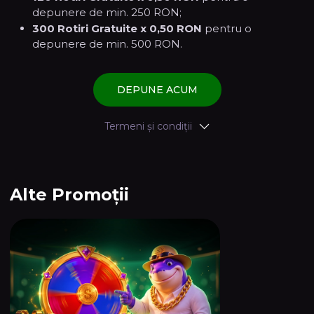
depunere de min. 250 RON;
300 Rotiri Gratuite x 0,50 RON
pentru o
depunere de min. 500 RON.
DEPUNE ACUM
Termeni și condiții
Alte Promoții