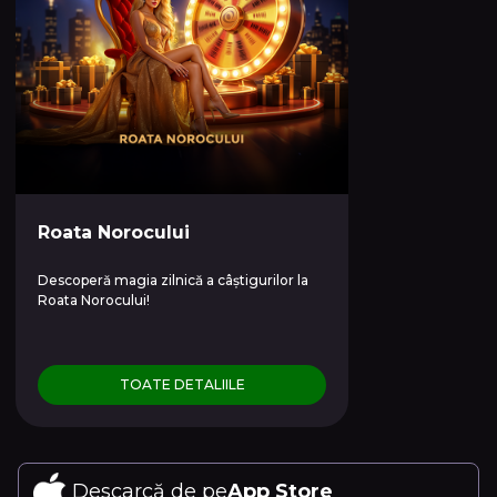
Roata Norocului
Descoperă magia zilnică a câștigurilor la
Roata Norocului!
TOATE DETALIILE
Descarcă de pe
App Store