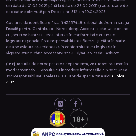
din data de 01.03.2021 până la data de 28.02.2031 și autorizație de
exploatare obținută prin Decizia nr. 312 din 10.04.2025.
Cod unic de identificare fiscală 43557448, eliberat de Administrația
Fiscală pentru Contribuabili Nerezidenți. Accesul la site-urile online
cu jocuri pe bani reali este interzis în conformitate cu unele
legislații naționale. Este responsabilitatea fiecărui jucător în parte
de a se asigura că acționează în conformitate cu legislația în
vigoare atunci când accesează site-ul și/sau aplicația CashPot.
(18+)
Jocurile de noroc pot crea dependență, vă rugăm să jucați în
mod responsabil. Consultă cu încredere informațiile din secțiunea
Joc Responsabil sau apelează la ajutor de specialitate aici:
Clinica
Aliat
.