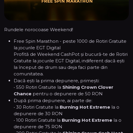
Rundele norocoase Weekend!
Free Spin Marathon - peste 1000 de Rotiri Gratuite
la jocurile EGT Digital
Profită de Weekend CashPot și bucură-te de Rotiri
Gratuite la jocurile EGT Digital, indiferent dacă ești
la început de drum sau deja faci parte din
comunitatea.
Dacă ești la prima depunere, primești:
• 550 Rotiri Gratuite la
Shining Crown Clover
Chance
pentru o depunere de 50 RON
După prima depunere, ai parte de:
• 30 Rotiri Gratuite la
Burning Hot Extreme
la o
depunere de 30 RON
• 100 Rotiri Gratuite la
Burning Hot Extreme
la o
depunere de 75 RON