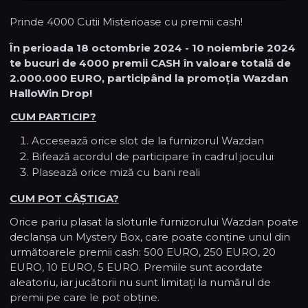
Prinde 4000 Cutii Misterioase cu premii cash!
În perioada 18 octombrie 2024 - 10 noiembrie 2024
te bucuri de 4000 premii CASH în valoare totală de
2.000.000 EURO, participând la promoția Wazdan
HalloWin Drop!
CUM PARTICIP?
Accesează orice slot de la furnizorul Wazdan
Bifează acordul de participare în cadrul jocului
Plasează orice miză cu bani reali
CUM POT CÂȘTIGA?
Orice pariu plasat la sloturile furnizorului Wazdan poate
declanșa un Mystery Box, care poate conține unul din
următoarele premii cash: 500 EURO, 250 EURO, 20
EURO, 10 EURO, 5 EURO. Premiile sunt acordate
aleatoriu, iar jucătorii nu sunt limitați la numărul de
premii pe care le pot obține.