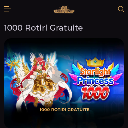
1000 Rotiri Gratuite