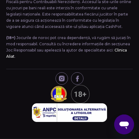
Fiscală pentru Contribuabili Nerezidenți. Accesul la site-urile online
cu jocuri pe bani reali este interzis în conformitate cu unele
legislații naționale. Este responsabilitatea fiecărui jucător în parte
de a se asigura că acționează în conformitate cu legislația în
vigoare atunci când accesează site-ul și/sau aplicația CashPot.
(18+)
Jocurile de noroc pot crea dependență, vă rugăm să jucați în
mod responsabil. Consultă cu încredere informațiile din secțiunea
Joc Responsabil sau apelează la ajutor de specialitate aici:
Clinica
Aliat
.