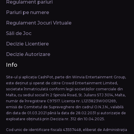
Regulament pariuri
Pariuri pe numere
Regulament Jocuri Virtuale
Săli de Joc
Decizie Licentiere
Decizie Autorizare
Info
Site-ul și aplicația CashPot, parte din Winvia Entertainment Group,
este deținut și operat de către Crowd Entertainment Limited,
societate înmatriculată conform legii societăţilor comerciale din
Malta, cu sediul social în 2 Spinola Road, St. Julians STJ 3014, Malta,
număr de înregistrare C97517. Licența nr. L1213823W001269,
emisă de Comitetul de Supraveghere din cadrul O.N.J.N., valabilă
din data de 01.03.2021 până la data de 28.02.2031 și autorizație de
exploatare obținută prin Decizia nr. 312 din 10.04.2025.
Cod unic de identificare fiscală 43557448, eliberat de Administrația