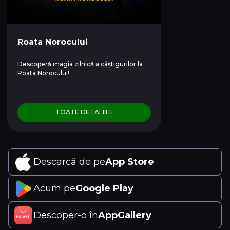
Roata Norocului
Descoperă magia zilnică a câștigurilor la
Roata Norocului!
TOATE DETALIILE
Descarcă de pe
App Store
Acum pe
Google Play
Descoper-o în
AppGallery