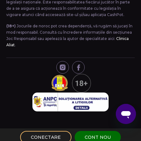
legislații naționale. Este responsabilitatea fiecărui jucător în parte
de a se asigura că acționează în conformitate cu legislația în
vigoare atunci când accesează site-ul și/sau aplicația CashPot.
(18+)
Jocurile de noroc pot crea dependență, vă rugăm să jucați în
mod responsabil. Consultă cu încredere informațiile din secțiunea
Joc Responsabil sau apelează la ajutor de specialitate aici:
Clinica
Aliat
.
CONECTARE
CONT NOU