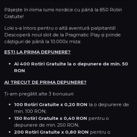
Pășește în inima lumii nordice cu până la 850 Rotiri
Gratuite!
Loki s-a întors pentru o altă aventură palpitantă!
Descoperă noul slot de la Pragmatic Play și prinde
câștiguri de până la 10.000x miza:
EȘTI LA PRIMA DEPUNERE?
Ai 400 Rotiri Gratuite la o depunere de min. 50
RON
AI TRECUT DE PRIMA DEPUNERE?
Ți-am pregătit alte 3 bonusuri:
100 Rotiri Gratuite x 0,20 RON
la o depunere de
min. 100 RON;
150 Rotiri Gratuite x 0,40 RON
pentru o
depunere de min. 250 RON;
200 Rotiri Gratuite x 0,80 RON
pentru o