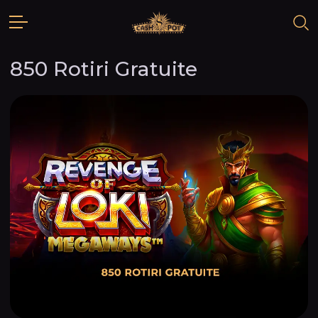
850 Rotiri Gratuite