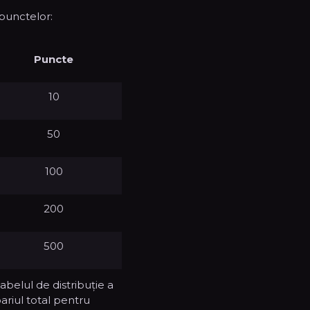
 punctelor:
Puncte
10
50
100
200
500
abelul de distribuție a
pariul total pentru