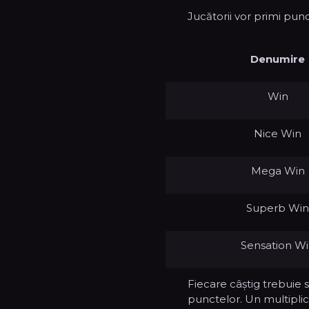
Jucătorii vor primi pun
Denumire
Win
Nice Win
Mega Win
Superb Win
Sensation W
Fiecare câștig trebuie s
punctelor. Un multiplica