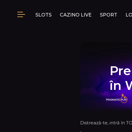
SLOTS
CAZINO LIVE
SPORT
L
Pre
în
Distrează-te, intră în T