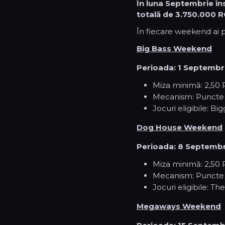
În luna Septembrie î
totală de 3.750.000 
În fiecare weekend ai p
Big Bass Weekend
Perioada: 1 Septembr
Miza minimă: 2,50 
Mecanism: Puncte p
Jocuri eligibile: 
Dog House Weekend
Perioada: 8 Septembr
Miza minimă: 2,50 
Mecanism: Puncte p
Jocuri eligibile:
Megaways Weekend