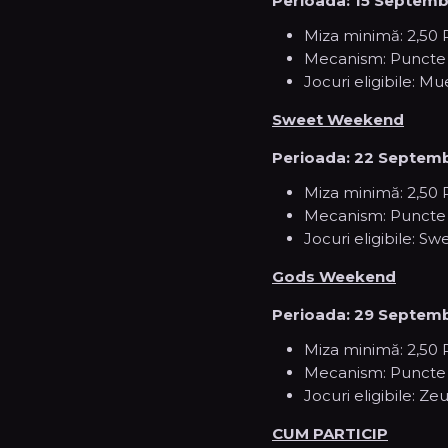
Perioada: 15 Septemb
Miza minimă: 2,50 
Mecanism: Puncte p
Jocuri eligibile: 
Sweet Weekend
Perioada: 22 Septemb
Miza minimă: 2,50 
Mecanism: Puncte p
Jocuri eligibile: 
Gods Weekend
Perioada: 29 Septemb
Miza minimă: 2,50 
Mecanism: Puncte p
Jocuri eligibile: 
CUM PARTICIP