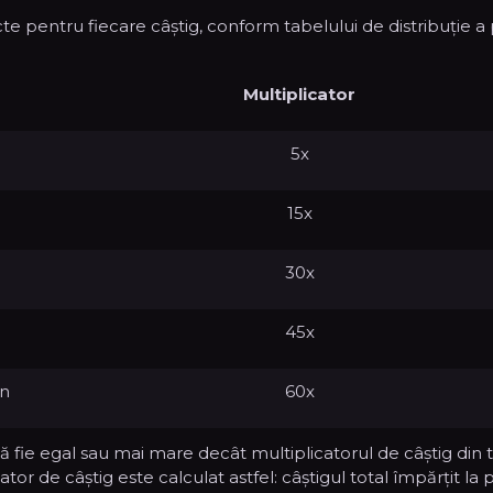
cte pentru fiecare câștig, conform tabelului de distribuție a
Multiplicator
5x
15x
30x
45x
in
60x
ă fie egal sau mai mare decât multiplicatorul de câștig din t
tor de câștig este calculat astfel: câștigul total împărțit la 