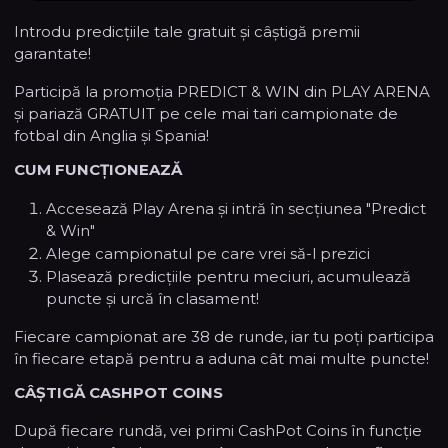
Introdu predicțiile tale gratuit și câștigă premii
garantate!
Participă la promoția PREDICT & WIN din PLAY ARENA
și pariază GRATUIT pe cele mai tari campionate de
fotbal din Anglia și Spania!
CUM FUNCȚIONEAZĂ
Accesează Play Arena și intră în secțiunea "Predict
& Win"
Alege campionatul pe care vrei să-l prezici
Plasează predicțiile pentru meciuri, acumulează
puncte și urcă în clasament!
Fiecare campionat are 38 de runde, iar tu poți participa
în fiecare etapă pentru a aduna cât mai multe puncte!
CÂȘTIGĂ CASHPOT COINS
După fiecare rundă, vei primi CashPot Coins în funcție