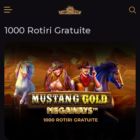
1000 Rotiri Gratuite