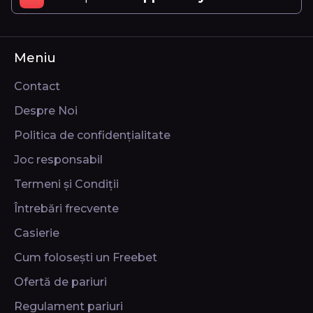
Meniu
Contact
Despre Noi
Politica de confidențialitate
Joc responsabil
Termeni și Condiții
Întrebări frecvente
Casierie
Cum folosești un Freebet
Ofertă de pariuri
Regulament pariuri