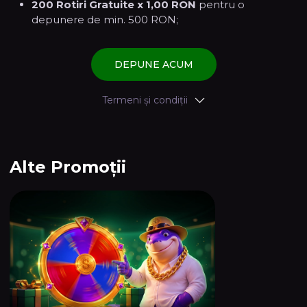
200 Rotiri Gratuite x 1,00 RON
pentru o
depunere de min. 500 RON;
DEPUNE ACUM
Termeni și condiții
Alte Promoții