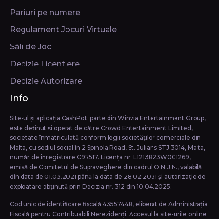
Pariuri pe numere
Regulament Jocuri Virtuale
Săli de Joc
Decizie Licentiere
Decizie Autorizare
Info
Site-ul și aplicația CashPot, parte din Winvia Entertainment Group,
este deținut și operat de către Crowd Entertainment Limited,
societate înmatriculată conform legii societăţilor comerciale din
Malta, cu sediul social în 2 Spinola Road, St. Julians STJ 3014, Malta,
număr de înregistrare C97517. Licența nr. L1213823W001269,
emisă de Comitetul de Supraveghere din cadrul O.N.J.N., valabilă
din data de 01.03.2021 până la data de 28.02.2031 și autorizație de
exploatare obținută prin Decizia nr. 312 din 10.04.2025.
Cod unic de identificare fiscală 43557448, eliberat de Administrația
Fiscală pentru Contribuabili Nerezidenți. Accesul la site-urile online