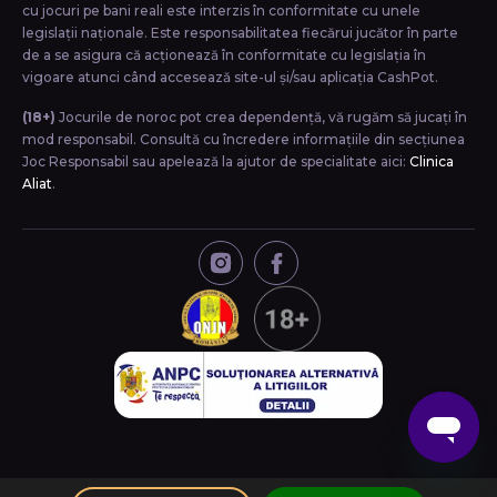
cu jocuri pe bani reali este interzis în conformitate cu unele
legislații naționale. Este responsabilitatea fiecărui jucător în parte
de a se asigura că acționează în conformitate cu legislația în
vigoare atunci când accesează site-ul și/sau aplicația CashPot.
(18+)
Jocurile de noroc pot crea dependență, vă rugăm să jucați în
mod responsabil. Consultă cu încredere informațiile din secțiunea
Joc Responsabil sau apelează la ajutor de specialitate aici:
Clinica
Aliat
.